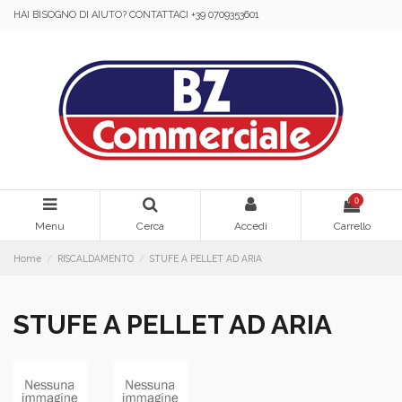
HAI BISOGNO DI AIUTO? CONTATTACI +39 0709353601
0
Menu
Cerca
Accedi
Carrello
Home
RISCALDAMENTO
STUFE A PELLET AD ARIA
STUFE A PELLET AD ARIA