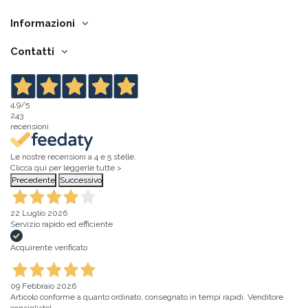
Informazioni
Contatti
4,9
/5
243
recensioni
Le nostre recensioni a 4 e 5 stelle.
Clicca qui per leggerle tutte >
Precedente
Successivo
22 Luglio 2026
Servizio rapido ed efficiente
Acquirente verificato
09 Febbraio 2026
Articolo conforme a quanto ordinato, consegnato in tempi rapidi. Venditore