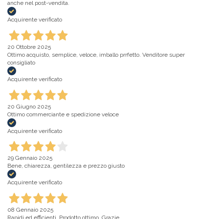
anche nel post-vendita.
Acquirente verificato
20 Ottobre 2025
Ottimo acquisto, semplice, veloce, imballo prrfetto. Venditore super
consigliato
Acquirente verificato
20 Giugno 2025
Ottimo commerciante e spedizione veloce
Acquirente verificato
29 Gennaio 2025
Bene, chiarezza, gentilezza e prezzo giusto
Acquirente verificato
08 Gennaio 2025
Rapidi ed efficienti. Prodotto ottimo. Grazie