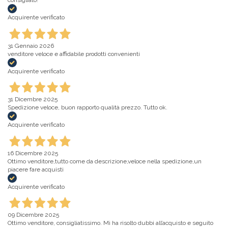
consigliato!
Acquirente verificato
31 Gennaio 2026
venditore veloce e affidabile prodotti convenienti
Acquirente verificato
31 Dicembre 2025
Spedizione veloce, buon rapporto qualità prezzo. Tutto ok.
Acquirente verificato
16 Dicembre 2025
Ottimo venditore,tutto come da descrizione,veloce nella spedizione,un
piacere fare acquisti
Acquirente verificato
09 Dicembre 2025
Ottimo venditore, consigliatissimo. Mi ha risolto dubbi all’acquisto e seguito