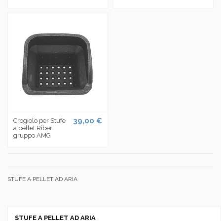
39,00 €
Crogiolo per Stufe
a pellet Riber
gruppo AMG
STUFE A PELLET AD ARIA
STUFE A PELLET AD ARIA