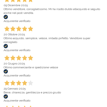
09 Dicembre 2025
Ottimo venditore, consigliatissimo. Mi ha risolto dubbi all’acquisto e seguito
anche nel post-vendita.
Acquirente verificato
20 Ottobre 2025
Ottimo acquisto, semplice, veloce, imballo prrfetto. Venditore super
consigliato
Acquirente verificato
20 Giugno 2025
Ottimo commerciante e spedizione veloce
Acquirente verificato
29 Gennaio 2025
Bene, chiarezza, gentilezza e prezzo giusto
Acquirente verificato