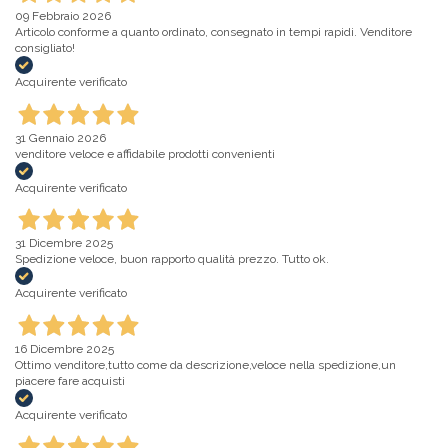
09 Febbraio 2026
Articolo conforme a quanto ordinato, consegnato in tempi rapidi. Venditore
consigliato!
Acquirente verificato
31 Gennaio 2026
venditore veloce e affidabile prodotti convenienti
Acquirente verificato
31 Dicembre 2025
Spedizione veloce, buon rapporto qualità prezzo. Tutto ok.
Acquirente verificato
16 Dicembre 2025
Ottimo venditore,tutto come da descrizione,veloce nella spedizione,un
piacere fare acquisti
Acquirente verificato