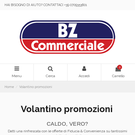
HAI BISOGNO DI AIUTO? CONTATTACI +39 0709353601
0
Menu
Cerca
Accedi
Carrello
Home
Volantino promozioni
Volantino promozioni
CALDO, VERO?
Datti una rinfrescata con le offerte di Fiducia & Convenienza su tantissimi