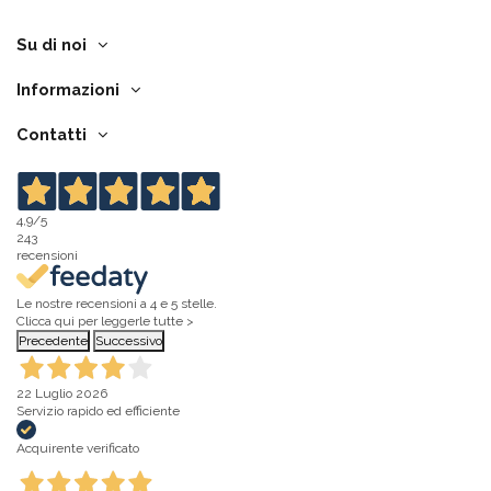
Su di noi
Informazioni
Contatti
4,9
/5
243
recensioni
Le nostre recensioni a 4 e 5 stelle.
Clicca qui per leggerle tutte >
Precedente
Successivo
22 Luglio 2026
Servizio rapido ed efficiente
Acquirente verificato