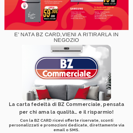
E' NATA BZ CARD,VIENI A RITIRARLA IN
NEGOZIO
La carta fedeltà di
BZ Commerciale
, pensata
per chi ama la qualità… e il risparmio!
Con la BZ CARD ricevi
offerte riservate
, sconti
personalizzati e promozioni dedicate, direttamente via
email o SMS.