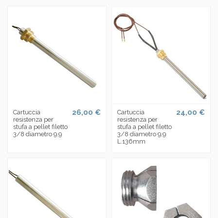
26,00 €
24,00 €
Cartuccia
Cartuccia
resistenza per
resistenza per
stufa a pellet filetto
stufa a pellet filetto
3/8 diametro 9.9
3/8 diametro 9.9
L.136mm