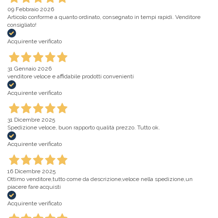
09 Febbraio 2026
Articolo conforme a quanto ordinato, consegnato in tempi rapidi. Venditore
consigliato!
Acquirente verificato
31 Gennaio 2026
venditore veloce e affidabile prodotti convenienti
Acquirente verificato
31 Dicembre 2025
Spedizione veloce, buon rapporto qualità prezzo. Tutto ok.
Acquirente verificato
16 Dicembre 2025
Ottimo venditore,tutto come da descrizione,veloce nella spedizione,un
piacere fare acquisti
Acquirente verificato