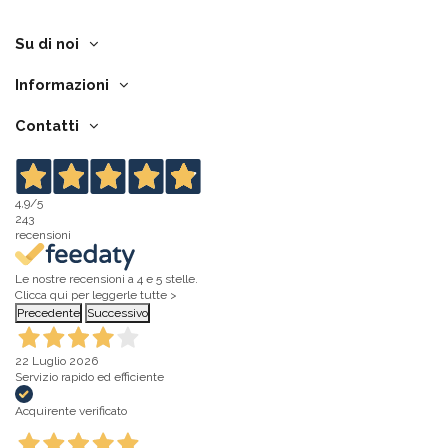
Su di noi
Informazioni
Contatti
4,9
/5
243
recensioni
Le nostre recensioni a 4 e 5 stelle.
Clicca qui per leggerle tutte >
Precedente
Successivo
22 Luglio 2026
Servizio rapido ed efficiente
Acquirente verificato