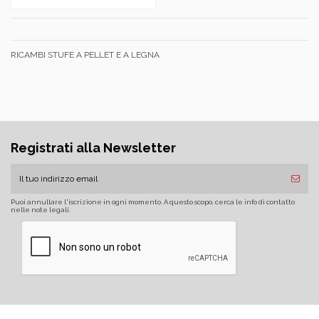
RICAMBI STUFE A PELLET E A LEGNA
Registrati alla Newsletter
Puoi annullare l'iscrizione in ogni momento. A questo scopo, cerca le info di contatto
nelle note legali.