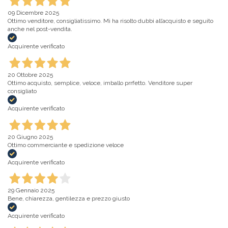
09 Dicembre 2025
Ottimo venditore, consigliatissimo. Mi ha risolto dubbi all’acquisto e seguito
anche nel post-vendita.
Acquirente verificato
20 Ottobre 2025
Ottimo acquisto, semplice, veloce, imballo prrfetto. Venditore super
consigliato
Acquirente verificato
20 Giugno 2025
Ottimo commerciante e spedizione veloce
Acquirente verificato
29 Gennaio 2025
Bene, chiarezza, gentilezza e prezzo giusto
Acquirente verificato