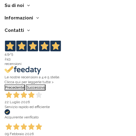
Su di noi
Informazioni
Contatti
4,9
/5
243
recensioni
Le nostre recensioni a 4 e 5 stelle.
Clicca qui per leggerle tutte >
Precedente
Successivo
22 Luglio 2026
Servizio rapido ed efficiente
Acquirente verificato
09 Febbraio 2026