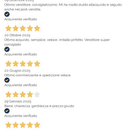
Ottimo venditore, consigliatissimo. Mi ha risolto dubbi all’acquisto e seguito
anche nel post-vendita.
Acquirente verificato
20 Ottobre 2025
Ottimo acquisto, semplice, veloce, imballo prrfetto. Venditore super
consigliato
Acquirente verificato
20 Giugno 2025
Ottimo commerciante e spedizione veloce
Acquirente verificato
29 Gennaio 2025
Bene, chiarezza, gentilezza e prezzo giusto
Acquirente verificato