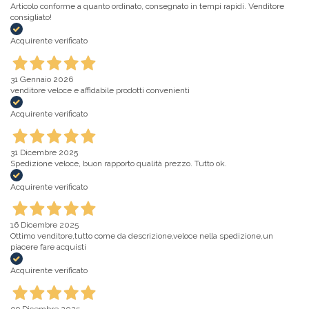
Articolo conforme a quanto ordinato, consegnato in tempi rapidi. Venditore
consigliato!
Acquirente verificato
31 Gennaio 2026
venditore veloce e affidabile prodotti convenienti
Acquirente verificato
31 Dicembre 2025
Spedizione veloce, buon rapporto qualità prezzo. Tutto ok.
Acquirente verificato
16 Dicembre 2025
Ottimo venditore,tutto come da descrizione,veloce nella spedizione,un
piacere fare acquisti
Acquirente verificato
09 Dicembre 2025