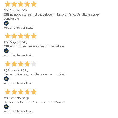
20 Ottobre 2025
Ottimo acquisto, semplice, veloce, imballo prrfetto. Venditore super
consigliato
Acquirente verificato
20 Giugno 2025
Ottimo commerciante e spedizione veloce
Acquirente verificato
29 Gennaio 2025
Bene, chiarezza, gentilezza e prezzo giusto
Acquirente verificato
08 Gennaio 2025
Rapidi ed efficienti. Prodotto ottimo. Grazie
Acquirente verificato