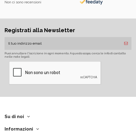
Non ci sono recensioni
Registrati alla Newsletter
Puoi annullare l'iscrizione in ogni momento. A questo scopo, cerca le info di contatto
nelle note legali.
Su di noi
Informazioni