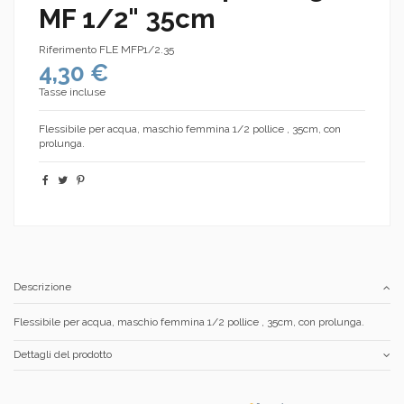
MF 1/2" 35cm
Riferimento
FLE MFP1/2.35
4,30 €
Tasse incluse
Flessibile per acqua, maschio femmina 1/2 pollice , 35cm, con
prolunga.
Descrizione
Flessibile per acqua, maschio femmina 1/2 pollice , 35cm, con prolunga.
Dettagli del prodotto