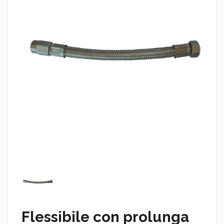
Flessibile con prolunga