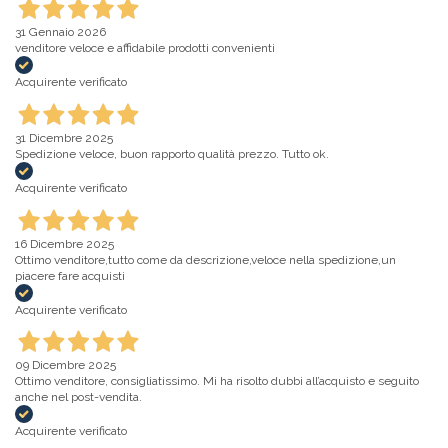
31 Gennaio 2026
venditore veloce e affidabile prodotti convenienti
Acquirente verificato
31 Dicembre 2025
Spedizione veloce, buon rapporto qualità prezzo. Tutto ok.
Acquirente verificato
16 Dicembre 2025
Ottimo venditore,tutto come da descrizione,veloce nella spedizione,un
piacere fare acquisti
Acquirente verificato
09 Dicembre 2025
Ottimo venditore, consigliatissimo. Mi ha risolto dubbi all’acquisto e seguito
anche nel post-vendita.
Acquirente verificato