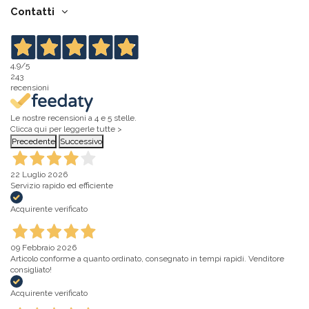
Contatti
4,9
/5
243
recensioni
Le nostre recensioni a 4 e 5 stelle.
Clicca qui per leggerle tutte >
Precedente
Successivo
22 Luglio 2026
Servizio rapido ed efficiente
Acquirente verificato
09 Febbraio 2026
Articolo conforme a quanto ordinato, consegnato in tempi rapidi. Venditore
consigliato!
Acquirente verificato