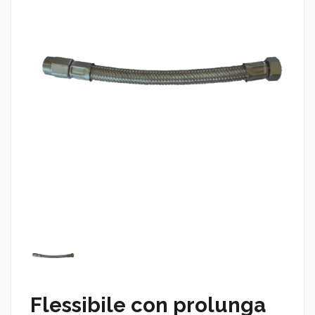
Flessibile con prolunga