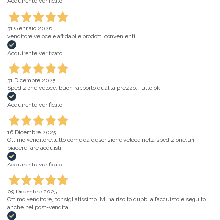
Acquirente verificato
31 Gennaio 2026
venditore veloce e affidabile prodotti convenienti
Acquirente verificato
31 Dicembre 2025
Spedizione veloce, buon rapporto qualità prezzo. Tutto ok.
Acquirente verificato
16 Dicembre 2025
Ottimo venditore,tutto come da descrizione,veloce nella spedizione,un
piacere fare acquisti
Acquirente verificato
09 Dicembre 2025
Ottimo venditore, consigliatissimo. Mi ha risolto dubbi all’acquisto e seguito
anche nel post-vendita.