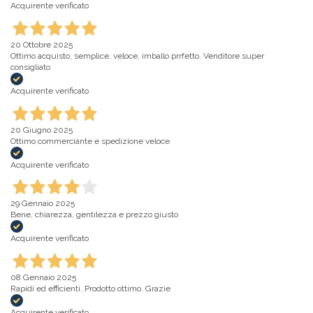
Acquirente verificato
20 Ottobre 2025
Ottimo acquisto, semplice, veloce, imballo prrfetto. Venditore super
consigliato
Acquirente verificato
20 Giugno 2025
Ottimo commerciante e spedizione veloce
Acquirente verificato
29 Gennaio 2025
Bene, chiarezza, gentilezza e prezzo giusto
Acquirente verificato
08 Gennaio 2025
Rapidi ed efficienti. Prodotto ottimo. Grazie
Acquirente verificato