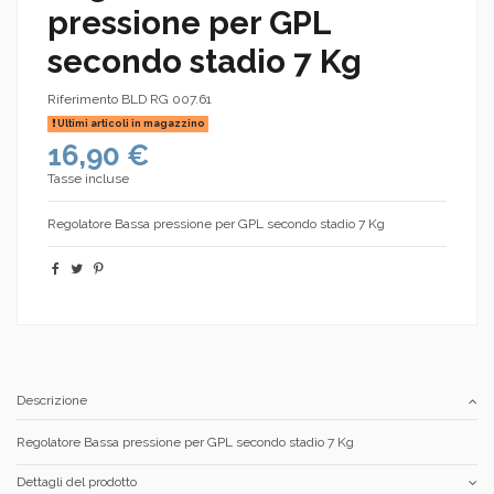
pressione per GPL
secondo stadio 7 Kg
Riferimento
BLD RG 007.61
Ultimi articoli in magazzino
16,90 €
Tasse incluse
Regolatore Bassa pressione per GPL secondo stadio 7 Kg
Descrizione
Regolatore Bassa pressione per GPL secondo stadio 7 Kg
Dettagli del prodotto