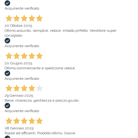
Acquirente verificato
20 Ottobre 2025
Ottimo acquisto, semplice, veloce, imballo prrfetto. Venditore super
consigliato
Acquirente verificato
20 Giugno 2025
Ottimo commerciante e spedizione veloce
Acquirente verificato
29 Gennaio 2025
Bene, chiarezza, gentilezza e prezzo giusto
Acquirente verificato
08 Gennaio 2025
Rapidi ed efficienti. Prodotto ottimo. Grazie