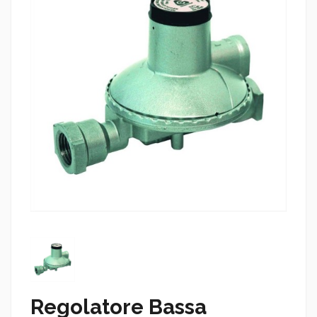
Regolatore Bassa