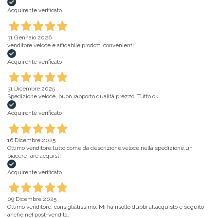
Acquirente verificato
31 Gennaio 2026
venditore veloce e affidabile prodotti convenienti
Acquirente verificato
31 Dicembre 2025
Spedizione veloce, buon rapporto qualità prezzo. Tutto ok.
Acquirente verificato
16 Dicembre 2025
Ottimo venditore,tutto come da descrizione,veloce nella spedizione,un
piacere fare acquisti
Acquirente verificato
09 Dicembre 2025
Ottimo venditore, consigliatissimo. Mi ha risolto dubbi all’acquisto e seguito
anche nel post-vendita.