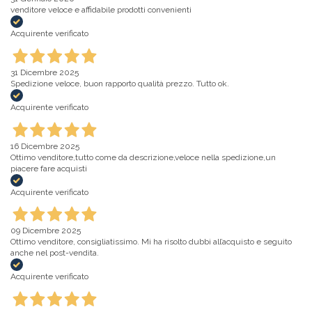
venditore veloce e affidabile prodotti convenienti
Acquirente verificato
31 Dicembre 2025
Spedizione veloce, buon rapporto qualità prezzo. Tutto ok.
Acquirente verificato
16 Dicembre 2025
Ottimo venditore,tutto come da descrizione,veloce nella spedizione,un
piacere fare acquisti
Acquirente verificato
09 Dicembre 2025
Ottimo venditore, consigliatissimo. Mi ha risolto dubbi all’acquisto e seguito
anche nel post-vendita.
Acquirente verificato