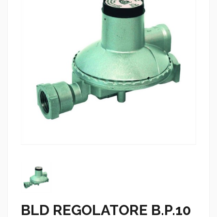
BLD REGOLATORE B.P.10