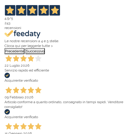
4,9
/5
243
recensioni
Le nostre recensioni a 4 e 5 stelle.
Clicca qui per leggerle tutte >
Precedente
Successivo
22 Luglio 2026
Servizio rapido ed efficiente
Acquirente verificato
09 Febbraio 2026
Articolo conforme a quanto ordinato, consegnato in tempi rapidi. Venditore
consigliato!
Acquirente verificato
31 Gennaio 2026