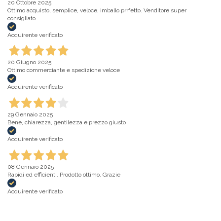
20 Ottobre 2025
Ottimo acquisto, semplice, veloce, imballo prrfetto. Venditore super
consigliato
Acquirente verificato
20 Giugno 2025
Ottimo commerciante e spedizione veloce
Acquirente verificato
29 Gennaio 2025
Bene, chiarezza, gentilezza e prezzo giusto
Acquirente verificato
08 Gennaio 2025
Rapidi ed efficienti. Prodotto ottimo. Grazie
Acquirente verificato