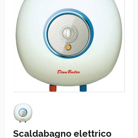
Scaldabagno elettrico