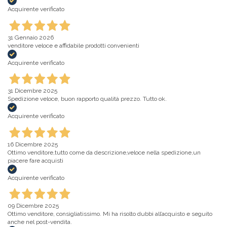
Acquirente verificato
31 Gennaio 2026
venditore veloce e affidabile prodotti convenienti
Acquirente verificato
31 Dicembre 2025
Spedizione veloce, buon rapporto qualità prezzo. Tutto ok.
Acquirente verificato
16 Dicembre 2025
Ottimo venditore,tutto come da descrizione,veloce nella spedizione,un
piacere fare acquisti
Acquirente verificato
09 Dicembre 2025
Ottimo venditore, consigliatissimo. Mi ha risolto dubbi all’acquisto e seguito
anche nel post-vendita.