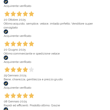
Acquirente verificato
20 Ottobre 2025
Ottimo acquisto, semplice, veloce, imballo prrfetto. Venditore super
consigliato
Acquirente verificato
20 Giugno 2025
Ottimo commerciante e spedizione veloce
Acquirente verificato
29 Gennaio 2025
Bene, chiarezza, gentilezza e prezzo giusto
Acquirente verificato
08 Gennaio 2025
Rapidi ed efficienti. Prodotto ottimo. Grazie