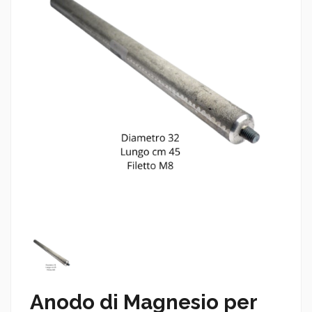
Anodo di Magnesio per