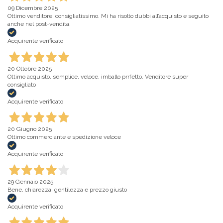
09 Dicembre 2025
Ottimo venditore, consigliatissimo. Mi ha risolto dubbi all’acquisto e seguito
anche nel post-vendita.
Acquirente verificato
20 Ottobre 2025
Ottimo acquisto, semplice, veloce, imballo prrfetto. Venditore super
consigliato
Acquirente verificato
20 Giugno 2025
Ottimo commerciante e spedizione veloce
Acquirente verificato
29 Gennaio 2025
Bene, chiarezza, gentilezza e prezzo giusto
Acquirente verificato