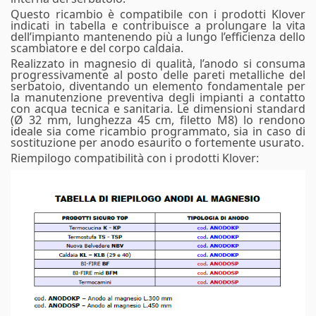
Questo ricambio è compatibile con i prodotti Klover
indicati in tabella e contribuisce a prolungare la vita
dell’impianto mantenendo più a lungo l’efficienza dello
scambiatore e del corpo caldaia.
Realizzato in magnesio di qualità, l’anodo si consuma
progressivamente al posto delle pareti metalliche del
serbatoio, diventando un elemento fondamentale per
la manutenzione preventiva degli impianti a contatto
con acqua tecnica e sanitaria. Le dimensioni standard
(Ø 32 mm, lunghezza 45 cm, filetto M8) lo rendono
ideale sia come ricambio programmato, sia in caso di
sostituzione per anodo esaurito o fortemente usurato.​
Riempilogo compatibilità con i prodotti Klover: