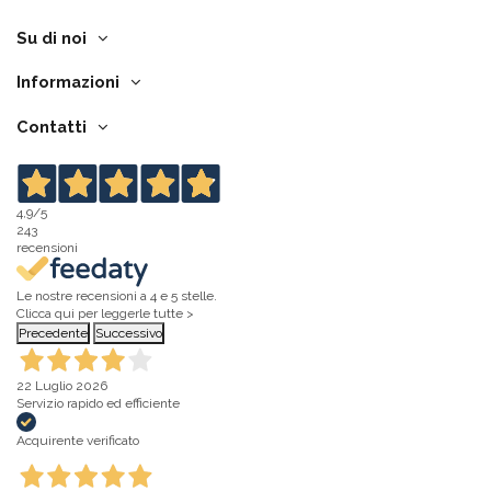
Su di noi
Informazioni
Contatti
4,9
/5
243
recensioni
Le nostre recensioni a 4 e 5 stelle.
Clicca qui per leggerle tutte >
Precedente
Successivo
22 Luglio 2026
Servizio rapido ed efficiente
Acquirente verificato