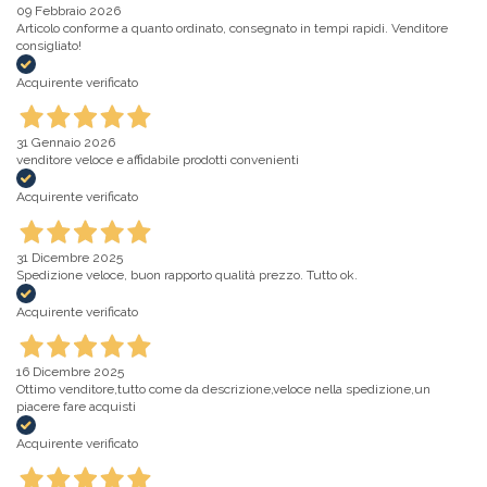
09 Febbraio 2026
Articolo conforme a quanto ordinato, consegnato in tempi rapidi. Venditore
consigliato!
Acquirente verificato
31 Gennaio 2026
venditore veloce e affidabile prodotti convenienti
Acquirente verificato
31 Dicembre 2025
Spedizione veloce, buon rapporto qualità prezzo. Tutto ok.
Acquirente verificato
16 Dicembre 2025
Ottimo venditore,tutto come da descrizione,veloce nella spedizione,un
piacere fare acquisti
Acquirente verificato