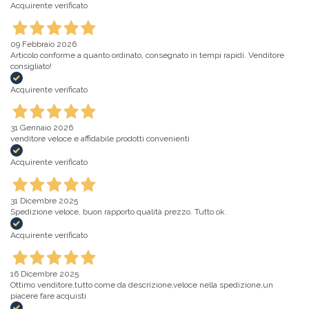
Acquirente verificato
09 Febbraio 2026
Articolo conforme a quanto ordinato, consegnato in tempi rapidi. Venditore
consigliato!
Acquirente verificato
31 Gennaio 2026
venditore veloce e affidabile prodotti convenienti
Acquirente verificato
31 Dicembre 2025
Spedizione veloce, buon rapporto qualità prezzo. Tutto ok.
Acquirente verificato
16 Dicembre 2025
Ottimo venditore,tutto come da descrizione,veloce nella spedizione,un
piacere fare acquisti