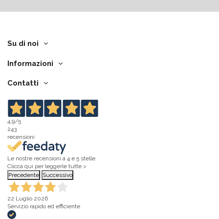
Su di noi
Informazioni
Contatti
4,9
/5
243
recensioni
Le nostre recensioni a 4 e 5 stelle.
Clicca qui per leggerle tutte >
Precedente
Successivo
22 Luglio 2026
Servizio rapido ed efficiente