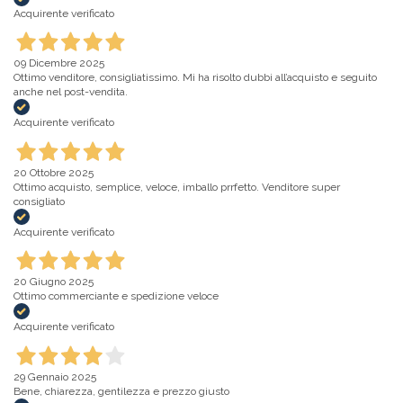
Acquirente verificato
09 Dicembre 2025
Ottimo venditore, consigliatissimo. Mi ha risolto dubbi all’acquisto e seguito
anche nel post-vendita.
Acquirente verificato
20 Ottobre 2025
Ottimo acquisto, semplice, veloce, imballo prrfetto. Venditore super
consigliato
Acquirente verificato
20 Giugno 2025
Ottimo commerciante e spedizione veloce
Acquirente verificato
29 Gennaio 2025
Bene, chiarezza, gentilezza e prezzo giusto