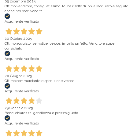
09 Dicembre 2025
Ottimo venditore, consigliatissimo. Mi ha risolto dubbi all’acquisto e seguito
anche nel post-vendita.
Acquirente verificato
20 Ottobre 2025
Ottimo acquisto, semplice, veloce, imballo prrfetto. Venditore super
consigliato
Acquirente verificato
20 Giugno 2025
Ottimo commerciante e spedizione veloce
Acquirente verificato
29 Gennaio 2025
Bene, chiarezza, gentilezza e prezzo giusto
Acquirente verificato