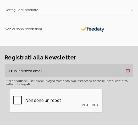
Dettagli del prodotto
Non ci sono recensioni
Registrati alla Newsletter
Puoi annullare l'iscrizione in ogni momento. A questo scopo, cerca le info di contatto
nelle note legali.