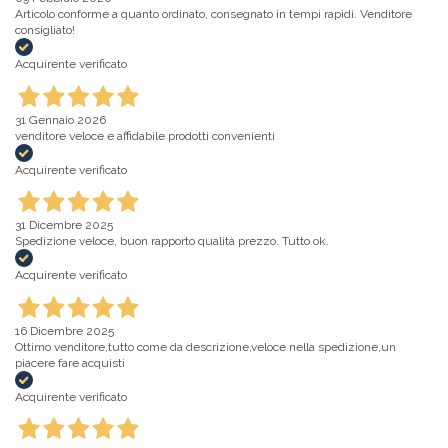
Articolo conforme a quanto ordinato, consegnato in tempi rapidi. Venditore
consigliato!
Acquirente verificato
31 Gennaio 2026
venditore veloce e affidabile prodotti convenienti
Acquirente verificato
31 Dicembre 2025
Spedizione veloce, buon rapporto qualità prezzo. Tutto ok.
Acquirente verificato
16 Dicembre 2025
Ottimo venditore,tutto come da descrizione,veloce nella spedizione,un
piacere fare acquisti
Acquirente verificato