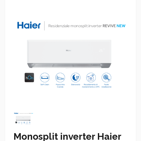
Monosplit inverter Haier